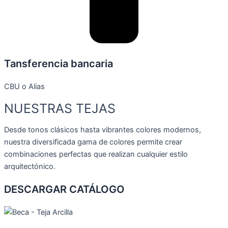
Tansferencia bancaria
CBU o Alias
NUESTRAS TEJAS
Desde tonos clásicos hasta vibrantes colores modernos,
nuestra diversificada gama de colores permite crear
combinaciones perfectas que realizan cualquier estilo
arquitectónico.
DESCARGAR CATÁLOGO