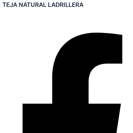
TEJA NATURAL LADRILLERA