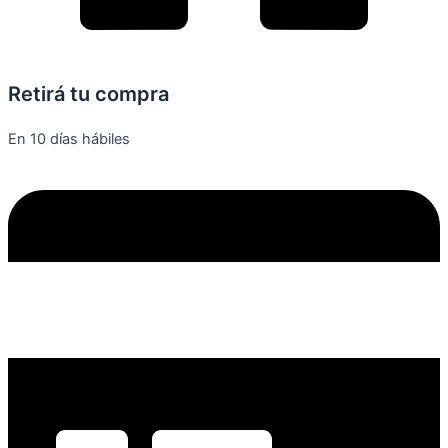
Retirá tu compra
En 10 días hábiles