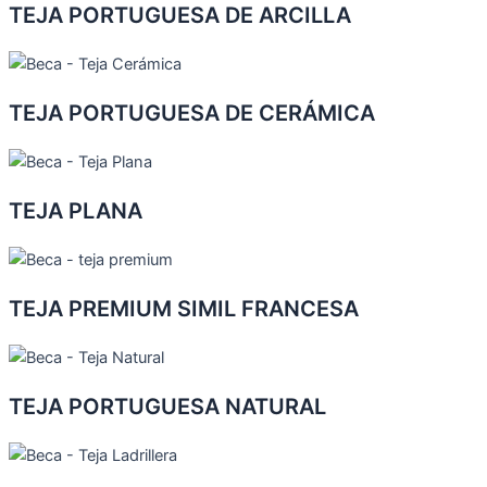
TEJA PORTUGUESA DE ARCILLA
TEJA PORTUGUESA DE CERÁMICA
TEJA PLANA
TEJA PREMIUM SIMIL FRANCESA
TEJA PORTUGUESA NATURAL