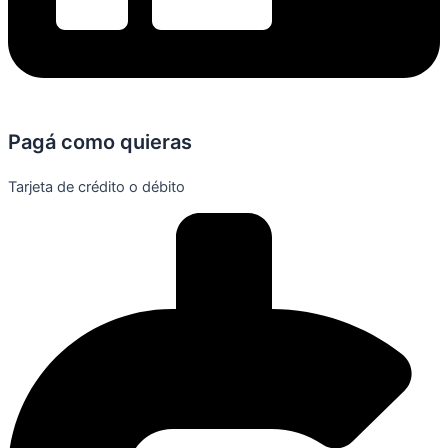
Pagá como quieras
Tarjeta de crédito o débito