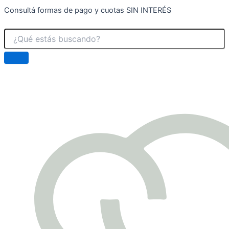
Consultá formas de pago y cuotas SIN INTERÉS