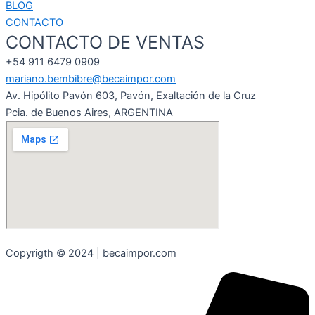
BLOG
CONTACTO
CONTACTO DE VENTAS
+54 911 6479 0909
mariano.bembibre@becaimpor.com
Av. Hipólito Pavón 603, Pavón, Exaltación de la Cruz
Pcia. de Buenos Aires, ARGENTINA
Copyrigth © 2024 | becaimpor.com