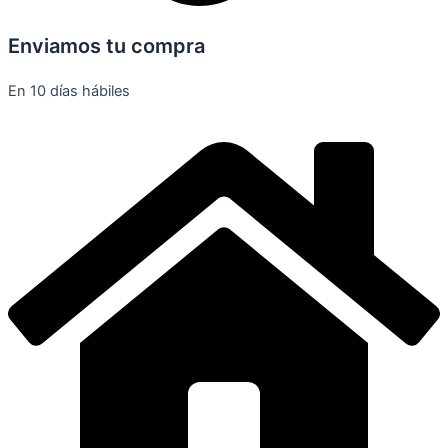
Enviamos tu compra
En 10 días hábiles