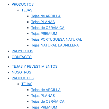
PRODUCTOS
TEJAS
Tejas de ARCILLA
Tejas PLANAS
Tejas de CERÁMICA
Tejas PREMIUM
Tejas PORTUGUESA NATURAL
Tejas NATURAL LADRILLERA
PROYECTOS
CONTACTO
TEJAS Y REVESTIMIENTOS
NOSOTROS
PRODUCTOS
TEJAS
Tejas de ARCILLA
Tejas PLANAS
Tejas de CERÁMICA
Tejas PREMIUM