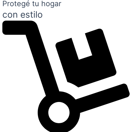
Protegé tu hogar
con estilo